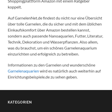
Shoppingplattform Amazon mit einem Ratgeber
koppelt.
Auf GarnelenNet.de findest du nicht nur eine Übersicht
über tolle Garnelen, die du sicher und mit dem üblichen
Einkaufskomfort über Amazon bestellen kannst,
sondern auch passende Nanoaquarien, Futter, Literatur,
Technik, Dekoration und Wasserpflanzen. Also allem,
was du brauchst, um ein schönes Garnelenaquarium
einzurichten und erfolgreich zu betreiben.
Informationen zu den Garnelen und wunderschöne
Garnelenaquarien
wird es natürlich auch weiterhin auf
Einrichtungsbeispiele.de zu sehen geben.
KATEGORIEN