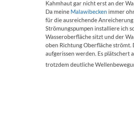
Kahmhaut gar nicht erst an der Wa
Da meine
Malawibecken
immer ohne
für die ausreichende Anreicherung
Strömungspumpen installiere ich so
Wasseroberfläche sitzt und der Wa
oben Richtung Oberfläche strömt. 
aufgerissen werden. Es plätschert a
trotzdem deutliche Wellenbewegu