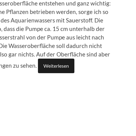
sseroberfläche entstehen und ganz wichtig:
 Pflanzen betrieben werden, sorge ich so
 des Aquarienwassers mit Sauerstoff. Die
, dass die Pumpe ca. 15 cm unterhalb der
sserstrahl von der Pumpe aus leicht nach
Die Wasseroberfläche soll dadurch nicht
lso gar nichts. Auf der Oberfläche sind aber
ngen zu sehen.
Weiterlesen