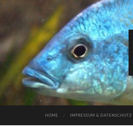
HOME
IMPRESSUM & DATENSCHUTZ