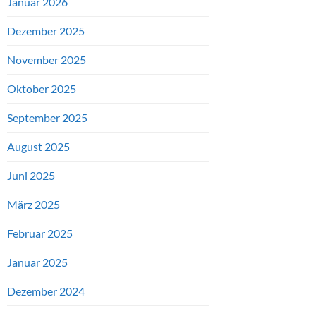
Januar 2026
Dezember 2025
November 2025
Oktober 2025
September 2025
August 2025
Juni 2025
März 2025
Februar 2025
Januar 2025
Dezember 2024