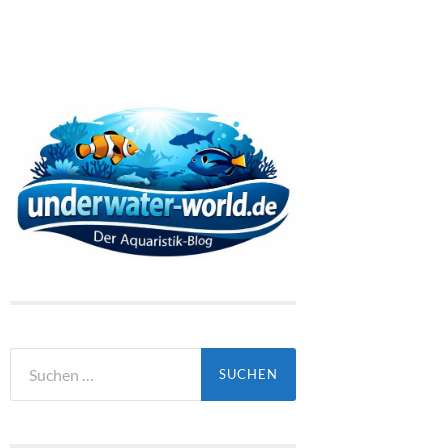
Suchen
nach: