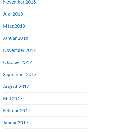
November 2018
Juni 2018
März 2018
Januar 2018
November 2017
Oktober 2017
September 2017
August 2017
Mai 2017
Februar 2017
Januar 2017