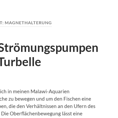
T:
MAGNETHALTERUNG
t Strömungspumpen
Turbelle
 ich in meinen Malawi-Aquarien
che zu bewegen und um den Fischen eine
n, die den Verhältnissen an den Ufern des
 Die Oberflächenbewegung lässt eine