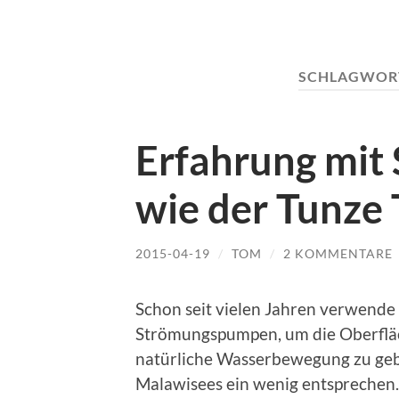
SCHLAGWOR
Erfahrung mi
wie der Tunze 
2015-04-19
/
TOM
/
2 KOMMENTARE
Schon seit vielen Jahren verwende
Strömungspumpen, um die Oberflä
natürliche Wasserbewegung zu gebe
Malawisees ein wenig entsprechen.