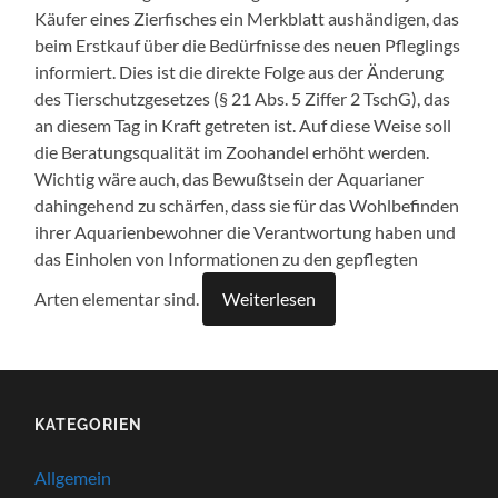
Käufer eines Zierfisches ein Merkblatt aushändigen, das
beim Erstkauf über die Bedürfnisse des neuen Pfleglings
informiert. Dies ist die direkte Folge aus der Änderung
des Tierschutzgesetzes (§ 21 Abs. 5 Ziffer 2 TschG), das
an diesem Tag in Kraft getreten ist. Auf diese Weise soll
die Beratungsqualität im Zoohandel erhöht werden.
Wichtig wäre auch, das Bewußtsein der Aquarianer
dahingehend zu schärfen, dass sie für das Wohlbefinden
ihrer Aquarienbewohner die Verantwortung haben und
das Einholen von Informationen zu den gepflegten
Arten elementar sind.
Weiterlesen
KATEGORIEN
Allgemein