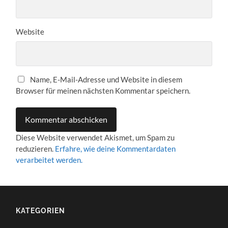
Website
Name, E-Mail-Adresse und Website in diesem
Browser für meinen nächsten Kommentar speichern.
Diese Website verwendet Akismet, um Spam zu
reduzieren.
Erfahre, wie deine Kommentardaten
verarbeitet werden.
KATEGORIEN