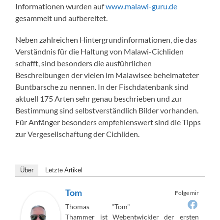
Informationen wurden auf
www.malawi-guru.de
gesammelt und aufbereitet.
Neben zahlreichen Hintergrundinformationen, die das
Verständnis für die Haltung von Malawi-Cichliden
schafft, sind besonders die ausführlichen
Beschreibungen der vielen im Malawisee beheimateter
Buntbarsche zu nennen. In der Fischdatenbank sind
aktuell 175 Arten sehr genau beschrieben und zur
Bestimmung sind selbstverständlich Bilder vorhanden.
Für Anfänger besonders empfehlenswert sind die Tipps
zur Vergesellschaftung der Cichliden.
Über
Letzte Artikel
Tom
Folge mir
Thomas "Tom"
Thammer ist Webentwickler der ersten