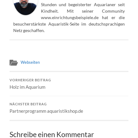
Stunden und begeisterter Aquarianer seit
Kindheit. Mit seiner Community
www.einrichtungsbeispiele.de hat er die
besucherstärkste Aquaristik-Seite im deutschsprachigen
Netz geschaffen.
Webseiten
VORHERIGER BEITRAG
Holz im Aquarium
NÄCHSTER BEITRAG
Partnerprogramm aquaristikshop.de
Schreibe einen Kommentar