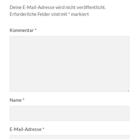
Deine E-Mail-Adresse wird nicht veröffentlicht.
Erforderliche Felder sind mit
*
markiert
Kommentar
*
Name
*
E-Mail-Adresse
*