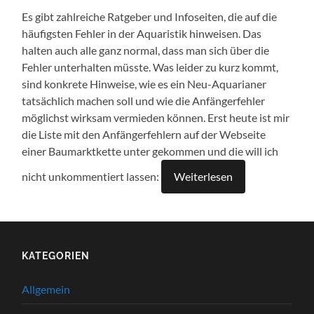
Es gibt zahlreiche Ratgeber und Infoseiten, die auf die
häufigsten Fehler in der Aquaristik hinweisen. Das
halten auch alle ganz normal, dass man sich über die
Fehler unterhalten müsste. Was leider zu kurz kommt,
sind konkrete Hinweise, wie es ein Neu-Aquarianer
tatsächlich machen soll und wie die Anfängerfehler
möglichst wirksam vermieden können. Erst heute ist mir
die Liste mit den Anfängerfehlern auf der Webseite
einer Baumarktkette unter gekommen und die will ich
nicht unkommentiert lassen:
Weiterlesen
KATEGORIEN
Allgemein