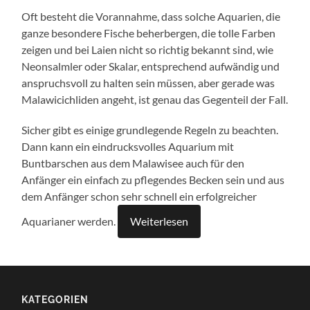
Oft besteht die Vorannahme, dass solche Aquarien, die
ganze besondere Fische beherbergen, die tolle Farben
zeigen und bei Laien nicht so richtig bekannt sind, wie
Neonsalmler oder Skalar, entsprechend aufwändig und
anspruchsvoll zu halten sein müssen, aber gerade was
Malawicichliden angeht, ist genau das Gegenteil der Fall.
Sicher gibt es einige grundlegende Regeln zu beachten.
Dann kann ein eindrucksvolles Aquarium mit
Buntbarschen aus dem Malawisee auch für den
Anfänger ein einfach zu pflegendes Becken sein und aus
dem Anfänger schon sehr schnell ein erfolgreicher
Aquarianer werden.
Weiterlesen
KATEGORIEN