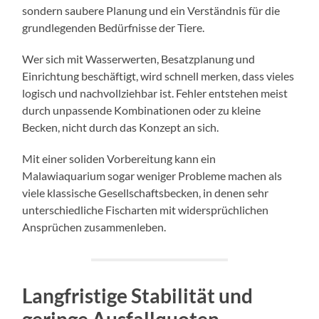
sondern saubere Planung und ein Verständnis für die
grundlegenden Bedürfnisse der Tiere.
Wer sich mit Wasserwerten, Besatzplanung und
Einrichtung beschäftigt, wird schnell merken, dass vieles
logisch und nachvollziehbar ist. Fehler entstehen meist
durch unpassende Kombinationen oder zu kleine
Becken, nicht durch das Konzept an sich.
Mit einer soliden Vorbereitung kann ein
Malawiaquarium sogar weniger Probleme machen als
viele klassische Gesellschaftsbecken, in denen sehr
unterschiedliche Fischarten mit widersprüchlichen
Ansprüchen zusammenleben.
Langfristige Stabilität und