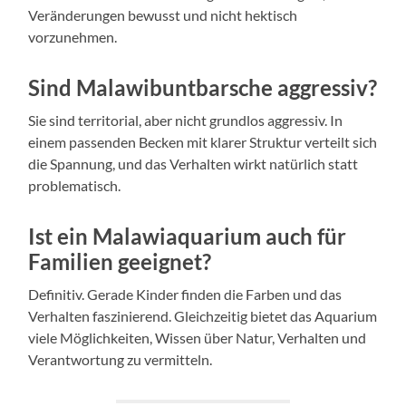
Veränderungen bewusst und nicht hektisch
vorzunehmen.
Sind Malawibuntbarsche aggressiv?
Sie sind territorial, aber nicht grundlos aggressiv. In
einem passenden Becken mit klarer Struktur verteilt sich
die Spannung, und das Verhalten wirkt natürlich statt
problematisch.
Ist ein Malawiaquarium auch für
Familien geeignet?
Definitiv. Gerade Kinder finden die Farben und das
Verhalten faszinierend. Gleichzeitig bietet das Aquarium
viele Möglichkeiten, Wissen über Natur, Verhalten und
Verantwortung zu vermitteln.