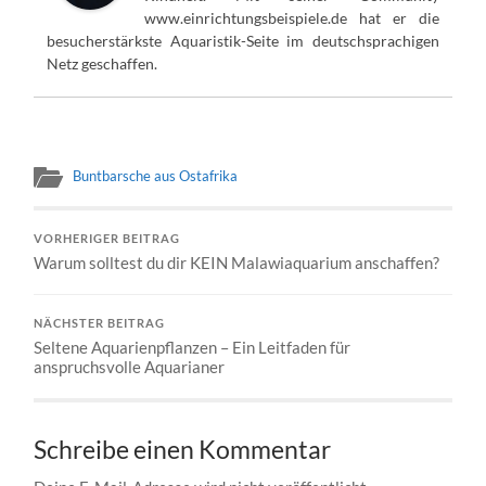
www.einrichtungsbeispiele.de hat er die
besucherstärkste Aquaristik-Seite im deutschsprachigen
Netz geschaffen.
Buntbarsche aus Ostafrika
VORHERIGER BEITRAG
Warum solltest du dir KEIN Malawiaquarium anschaffen?
NÄCHSTER BEITRAG
Seltene Aquarienpflanzen – Ein Leitfaden für
anspruchsvolle Aquarianer
Schreibe einen Kommentar