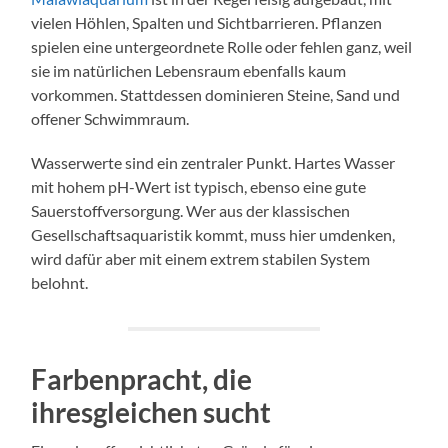
vielen Höhlen, Spalten und Sichtbarrieren. Pflanzen
spielen eine untergeordnete Rolle oder fehlen ganz, weil
sie im natürlichen Lebensraum ebenfalls kaum
vorkommen. Stattdessen dominieren Steine, Sand und
offener Schwimmraum.
Wasserwerte sind ein zentraler Punkt. Hartes Wasser
mit hohem pH-Wert ist typisch, ebenso eine gute
Sauerstoffversorgung. Wer aus der klassischen
Gesellschaftsaquaristik kommt, muss hier umdenken,
wird dafür aber mit einem extrem stabilen System
belohnt.
Farbenpracht, die
ihresgleichen sucht