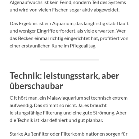
Algenaufwuchs ist kein Feind, sondern Teil des Systems
und wird von vielen Fischen sogar aktiv abgeweidet.
Das Ergebnis ist ein Aquarium, das langfristig stabil läuft
und weniger Eingriffe erfordert, als viele erwarten. Wer
das Becken einmal richtig eingerichtet hat, profitiert von
einer erstaunlichen Ruhe im Pflegealltag.
Technik: leistungsstark, aber
überschaubar
Oft hört man, ein Malawiaquarium sei technisch extrem
aufwendig. Das stimmt so nicht. Ja, es braucht
leistungsfähige Filterung und eine gute Strömung. Aber
die Technik ist klar definiert und gut planbar.
Starke Außenfilter oder Filterkombinationen sorgen für