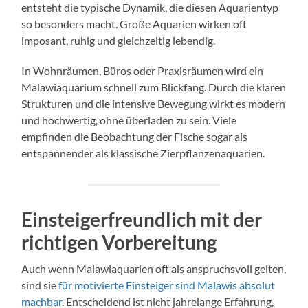
entsteht die typische Dynamik, die diesen Aquarientyp
so besonders macht. Große Aquarien wirken oft
imposant, ruhig und gleichzeitig lebendig.
In Wohnräumen, Büros oder Praxisräumen wird ein
Malawiaquarium schnell zum Blickfang. Durch die klaren
Strukturen und die intensive Bewegung wirkt es modern
und hochwertig, ohne überladen zu sein. Viele
empfinden die Beobachtung der Fische sogar als
entspannender als klassische Zierpflanzenaquarien.
Einsteigerfreundlich mit der
richtigen Vorbereitung
Auch wenn Malawiaquarien oft als anspruchsvoll gelten,
sind sie
für motivierte Einsteiger sind Malawis absolut
machbar
. Entscheidend ist nicht jahrelange Erfahrung,