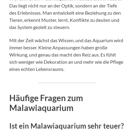
Das liegt nicht nur an der Optik, sondern an der Tiefe
des Erlebnisses. Man entwickelt eine Beziehung zu den
Tieren, erkennt Muster, lernt, Konflikte zu deuten und
das System gezielt zu steuern.
Mit der Zeit wächst das Wissen, und das Aquarium wird
immer besser. Kleine Anpassungen haben große
Wirkung, und genau das macht den Reiz aus. Es fühlt
sich weniger wie Dekoration an und mehr wie die Pflege
eines echten Lebensraums.
Häufige Fragen zum
Malawiaquarium
Ist ein Malawiaquarium sehr teuer?