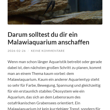
Darum solltest du dir ein
Malawiaquarium anschaffen
2026-02-26
/
KEINE KOMMENTARE
Wenn man schon länger Aquaristik betreibt oder gerade
dabei ist, den nächsten großen Schritt zu planen, kommt
man an einem Thema kaum vorbei: dem
Malawiaquarium. Kaum ein anderer Aquarientyp steht
so sehr für Farbe, Bewegung, Spannung und gleichzeitig
für ein erstaunlich stabiles Ökosystem wie ein
Aquarium, das sich an dem Lebensraum des
ostafrikanischen Grabensees orientiert. Ein
Malawiaquarium ist kein kurzlebiger Trend, sondern für