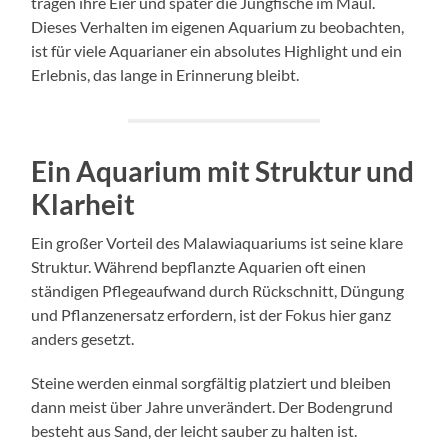
tragen ihre Eier und später die Jungfische im Maul.
Dieses Verhalten im eigenen Aquarium zu beobachten,
ist für viele Aquarianer ein absolutes Highlight und ein
Erlebnis, das lange in Erinnerung bleibt.
Ein Aquarium mit Struktur und
Klarheit
Ein großer Vorteil des Malawiaquariums ist seine klare
Struktur. Während bepflanzte Aquarien oft einen
ständigen Pflegeaufwand durch Rückschnitt, Düngung
und Pflanzenersatz erfordern, ist der Fokus hier ganz
anders gesetzt.
Steine werden einmal sorgfältig platziert und bleiben
dann meist über Jahre unverändert. Der Bodengrund
besteht aus Sand, der leicht sauber zu halten ist.