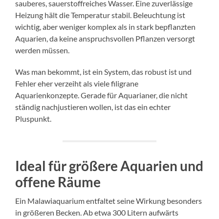
sauberes, sauerstoffreiches Wasser. Eine zuverlässige
Heizung hält die Temperatur stabil. Beleuchtung ist
wichtig, aber weniger komplex als in stark bepflanzten
Aquarien, da keine anspruchsvollen Pflanzen versorgt
werden müssen.
Was man bekommt, ist ein System, das robust ist und
Fehler eher verzeiht als viele filigrane
Aquarienkonzepte. Gerade für Aquarianer, die nicht
ständig nachjustieren wollen, ist das ein echter
Pluspunkt.
Ideal für größere Aquarien und
offene Räume
Ein Malawiaquarium entfaltet seine Wirkung besonders
in größeren Becken. Ab etwa 300 Litern aufwärts