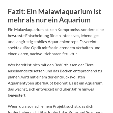
Fazit: Ein Malawiaquarium ist
mehr als nur ein Aquarium
Ein Malawiaquarium ist kein Kompromiss, sondern eine
bewusste Entscheidung für ein intensives, lebendiges
und langfristig stabiles Aquarienkonzept. Es vereint
spektakuläre Optik mit faszinierendem Verhalten und
einer klaren, nachvollziehbaren Struktur.
Wer bereit ist, sich mit den Bedürfnissen der Tiere
auseinanderzusetzen und das Becken entsprechend zu
planen, wird mit einem der eindrucksvollsten
Aquarientypen überhaupt belohnt. Es ist ein Aquarium,
das wächst, sich entwickelt und über Jahre hinweg
begeistert.
Wenn du also nach einem Projekt suchst, das dich
fordert, aber nicht überfordert, das Ruhe und Spannung