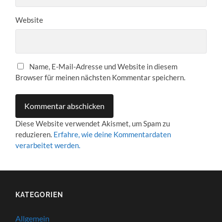
Website
Name, E-Mail-Adresse und Website in diesem
Browser für meinen nächsten Kommentar speichern.
Diese Website verwendet Akismet, um Spam zu
reduzieren.
Erfahre, wie deine Kommentardaten
verarbeitet werden.
KATEGORIEN
Allgemein