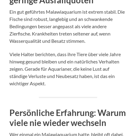
geringe Ausfallquoten
Ein gut geführtes Malawiaquarium ist extrem stabil. Die
Fische sind robust, langlebig und an schwankende
Bedingungen besser angepasst als viele andere
Zierfische. Krankheiten treten seltener auf, wenn
Wasserqualität und Besatz stimmen.
Viele Halter berichten, dass ihre Tiere über viele Jahre
hinweg gesund bleiben und ein natürliches Verhalten
zeigen. Gerade für Aquarianer, die keine Lust auf
ständige Verluste und Neubesatz haben, ist das ein
wichtiger Aspekt.
Persönliche Erfahrung: Warum
viele nie wieder wechseln
Wer einmal ein Malawiaquarium hatte, bleibt oft dabei.