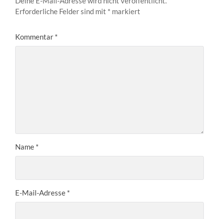
Deine E-Mail-Adresse wird nicht veröffentlicht.
Erforderliche Felder sind mit
*
markiert
Kommentar
*
Name
*
E-Mail-Adresse
*