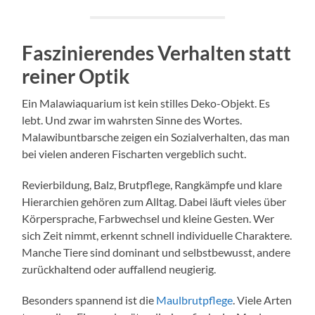
Faszinierendes Verhalten statt
reiner Optik
Ein Malawiaquarium ist kein stilles Deko-Objekt. Es
lebt. Und zwar im wahrsten Sinne des Wortes.
Malawibuntbarsche zeigen ein Sozialverhalten, das man
bei vielen anderen Fischarten vergeblich sucht.
Revierbildung, Balz, Brutpflege, Rangkämpfe und klare
Hierarchien gehören zum Alltag. Dabei läuft vieles über
Körpersprache, Farbwechsel und kleine Gesten. Wer
sich Zeit nimmt, erkennt schnell individuelle Charaktere.
Manche Tiere sind dominant und selbstbewusst, andere
zurückhaltend oder auffallend neugierig.
Besonders spannend ist die
Maulbrutpflege
. Viele Arten