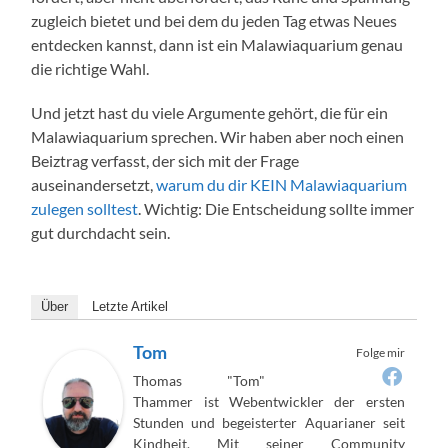
zugleich bietet und bei dem du jeden Tag etwas Neues
entdecken kannst, dann ist ein Malawiaquarium genau
die richtige Wahl.
Und jetzt hast du viele Argumente gehört, die für ein
Malawiaquarium sprechen. Wir haben aber noch einen
Beiztrag verfasst, der sich mit der Frage
auseinandersetzt,
warum du dir KEIN Malawiaquarium
zulegen solltest
. Wichtig: Die Entscheidung sollte immer
gut durchdacht sein.
Über
Letzte Artikel
Tom
Folge mir
Thomas "Tom"
Thammer ist Webentwickler der ersten
Stunden und begeisterter Aquarianer seit
Kindheit. Mit seiner Community