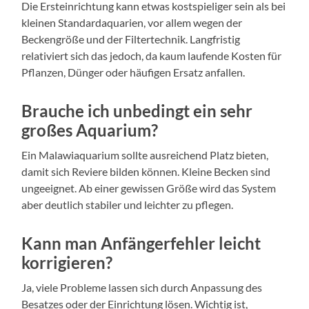
Die Ersteinrichtung kann etwas kostspieliger sein als bei
kleinen Standardaquarien, vor allem wegen der
Beckengröße und der Filtertechnik. Langfristig
relativiert sich das jedoch, da kaum laufende Kosten für
Pflanzen, Dünger oder häufigen Ersatz anfallen.
Brauche ich unbedingt ein sehr
großes Aquarium?
Ein Malawiaquarium sollte ausreichend Platz bieten,
damit sich Reviere bilden können. Kleine Becken sind
ungeeignet. Ab einer gewissen Größe wird das System
aber deutlich stabiler und leichter zu pflegen.
Kann man Anfängerfehler leicht
korrigieren?
Ja, viele Probleme lassen sich durch Anpassung des
Besatzes oder der Einrichtung lösen. Wichtig ist,