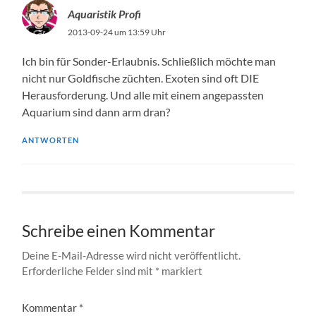
Aquaristik Profi
2013-09-24 um 13:59 Uhr
Ich bin für Sonder-Erlaubnis. Schließlich möchte man
nicht nur Goldfische züchten. Exoten sind oft DIE
Herausforderung. Und alle mit einem angepassten
Aquarium sind dann arm dran?
ANTWORTEN
Schreibe einen Kommentar
Deine E-Mail-Adresse wird nicht veröffentlicht.
Erforderliche Felder sind mit
*
markiert
Kommentar
*