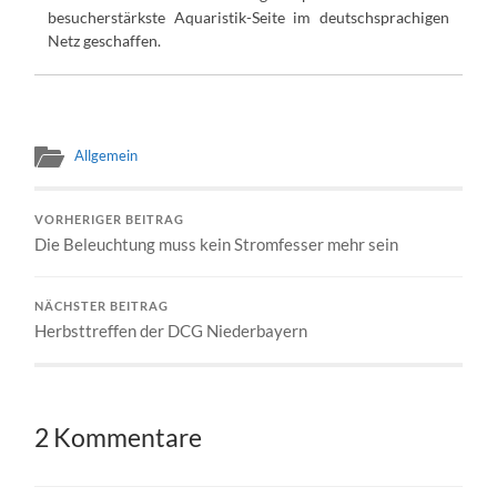
besucherstärkste Aquaristik-Seite im deutschsprachigen
Netz geschaffen.
Allgemein
VORHERIGER BEITRAG
Die Beleuchtung muss kein Stromfesser mehr sein
NÄCHSTER BEITRAG
Herbsttreffen der DCG Niederbayern
2 Kommentare