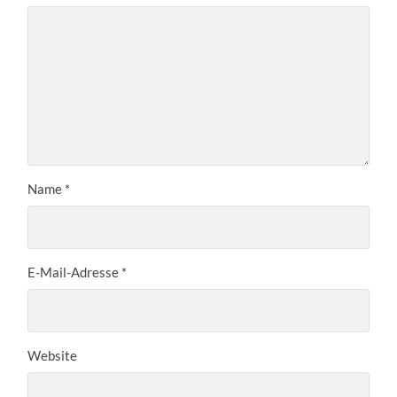
Name
*
E-Mail-Adresse
*
Website