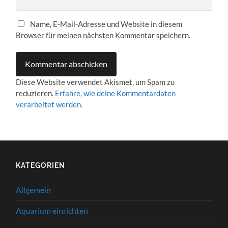
Name, E-Mail-Adresse und Website in diesem
Browser für meinen nächsten Kommentar speichern.
Diese Website verwendet Akismet, um Spam zu
reduzieren.
Erfahre, wie deine Kommentardaten
verarbeitet werden.
KATEGORIEN
Allgemein
Aquarium einrichten