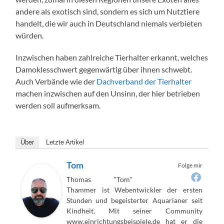
andere als exotisch sind, sondern es sich um Nutztiere
handelt, die wir auch in Deutschland niemals verbieten
würden.
Inzwischen haben zahlreiche Tierhalter erkannt, welches
Damoklesschwert gegenwärtig über ihnen schwebt.
Auch Verbände wie der
Dachverband der Tierhalter
machen inzwischen auf den Unsinn, der hier betrieben
werden soll aufmerksam.
Über
Letzte Artikel
Tom
Folge mir
Thomas "Tom"
Thammer ist Webentwickler der ersten
Stunden und begeisterter Aquarianer seit
Kindheit. Mit seiner Community
www.einrichtungsbeispiele.de hat er die