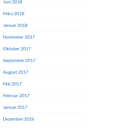
Juni 2018
März 2018
Januar 2018
November 2017
Oktober 2017
September 2017
August 2017
Mai 2017
Februar 2017
Januar 2017
Dezember 2016