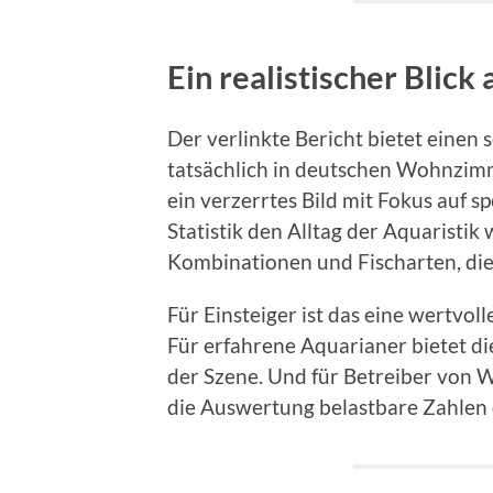
Ein realistischer Blick
Der verlinkte Bericht bietet einen s
tatsächlich in deutschen Wohnzim
ein verzerrtes Bild mit Fokus auf sp
Statistik den Alltag der Aquaristik
Kombinationen und Fischarten, die 
Für Einsteiger ist das eine wertvol
Für erfahrene Aquarianer bietet d
der Szene. Und für Betreiber von W
die Auswertung belastbare Zahlen d