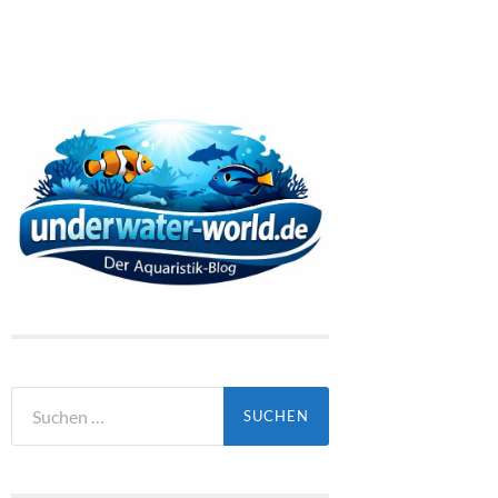
Suchen
nach: