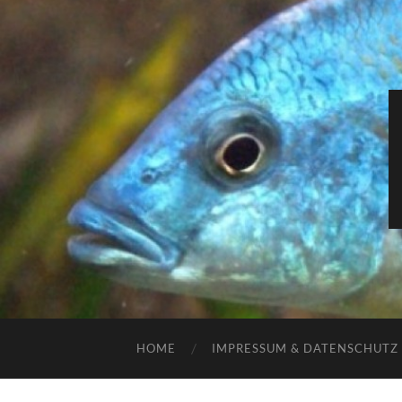
HOME
IMPRESSUM & DATENSCHUTZ