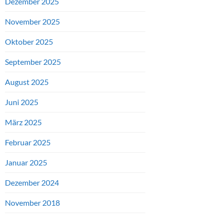
Dezember 2025
November 2025
Oktober 2025
September 2025
August 2025
Juni 2025
März 2025
Februar 2025
Januar 2025
Dezember 2024
November 2018