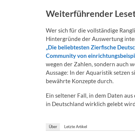
Weiterführender Lese
Wer sich für die vollständige Rangl
Hintergründe der Auswertung intere
„Die beliebtesten Zierfische Deuts
Community von einrichtungsbeispi
wegen der Zahlen, sondern auch w
Aussage: In der Aquaristik setzen si
bewährte Konzepte durch.
Ein seltener Fall, in dem Daten aus
in Deutschland wirklich gelebt wird
Über
Letzte Artikel