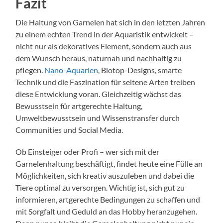
Fazit
Die Haltung von Garnelen hat sich in den letzten Jahren
zu einem echten Trend in der Aquaristik entwickelt –
nicht nur als dekoratives Element, sondern auch aus
dem Wunsch heraus, naturnah und nachhaltig zu
pflegen.
Nano-Aquarien
, Biotop-Designs, smarte
Technik und die Faszination für seltene Arten treiben
diese Entwicklung voran. Gleichzeitig wächst das
Bewusstsein für artgerechte Haltung,
Umweltbewusstsein und Wissenstransfer durch
Communities und Social Media.
Ob Einsteiger oder Profi – wer sich mit der
Garnelenhaltung beschäftigt, findet heute eine Fülle an
Möglichkeiten, sich kreativ auszuleben und dabei die
Tiere optimal zu versorgen. Wichtig ist, sich gut zu
informieren, artgerechte Bedingungen zu schaffen und
mit Sorgfalt und Geduld an das Hobby heranzugehen.