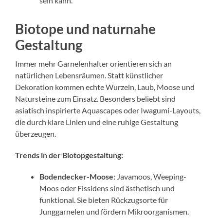
sein kann.
Biotope und naturnahe
Gestaltung
Immer mehr Garnelenhalter orientieren sich an
natürlichen Lebensräumen. Statt künstlicher
Dekoration kommen echte Wurzeln, Laub, Moose und
Natursteine zum Einsatz. Besonders beliebt sind
asiatisch inspirierte Aquascapes oder Iwagumi-Layouts,
die durch klare Linien und eine ruhige Gestaltung
überzeugen.
Trends in der Biotopgestaltung:
Bodendecker-Moose:
Javamoos, Weeping-
Moos oder Fissidens sind ästhetisch und
funktional. Sie bieten Rückzugsorte für
Junggarnelen und fördern Mikroorganismen.