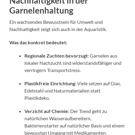
Nachhaltigkeit in der
Garnelenhaltung
Ein wachsendes Bewusstsein für Umwelt und
Nachhaltigkeit zeigt sich auch in der Aquaristik.
Was das konkret bedeutet:
Regionale Zuchten bevorzugt:
Garnelen aus
lokaler Nachzucht sind widerstandsfähiger und
verringern Transportstress.
Plastikfreie Einrichtung:
Viele setzen auf Glas,
Edelstahl und Naturmaterialien statt
Plastikdeko.
Verzicht auf Chemie:
Der Trend geht zu
natürlichen Wasseraufbereitern,
Bakterienstarter auf natürlicher Basis und einem
bewussten Umgang mit Medikamenten.