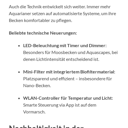
Auch die Technik entwickelt sich weiter. Immer mehr
Aquarianer setzen auf automatisierte Systeme, um ihre
Becken komfortabler zu pflegen.
Beliebte technische Neuerungen:
LED-Beleuchtung mit Timer und Dimmer:
Besonders für Moosbecken und Aquascapes, bei
denen Lichtintensität entscheidend ist.
Mini-Filter mit integriertem Biofiltermaterial:
Platzsparend und effizient – insbesondere für
Nano-Becken.
WLAN-Controller für Temperatur und Licht:
Smarte Steuerung via App ist auf dem
Vormarsch.