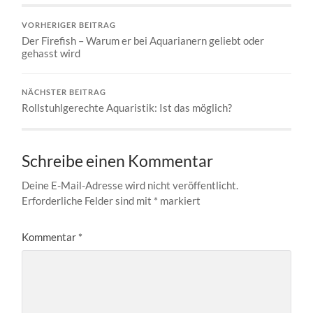
VORHERIGER BEITRAG
Der Firefish – Warum er bei Aquarianern geliebt oder
gehasst wird
NÄCHSTER BEITRAG
Rollstuhlgerechte Aquaristik: Ist das möglich?
Schreibe einen Kommentar
Deine E-Mail-Adresse wird nicht veröffentlicht.
Erforderliche Felder sind mit
*
markiert
Kommentar
*