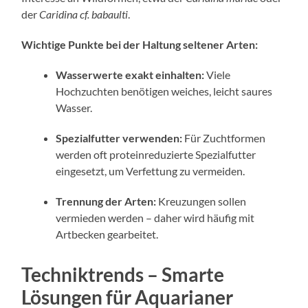
der
Caridina cf. babaulti
.
Wichtige Punkte bei der Haltung seltener Arten:
Wasserwerte exakt einhalten:
Viele
Hochzuchten benötigen weiches, leicht saures
Wasser.
Spezialfutter verwenden:
Für Zuchtformen
werden oft proteinreduzierte Spezialfutter
eingesetzt, um Verfettung zu vermeiden.
Trennung der Arten:
Kreuzungen sollen
vermieden werden – daher wird häufig mit
Artbecken gearbeitet.
Techniktrends – Smarte
Lösungen für Aquarianer