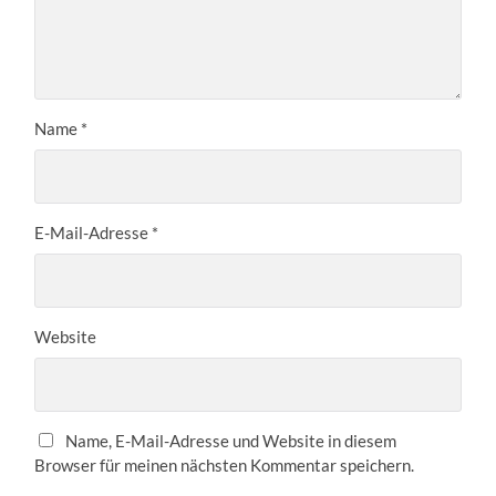
Name
*
E-Mail-Adresse
*
Website
Name, E-Mail-Adresse und Website in diesem
Browser für meinen nächsten Kommentar speichern.