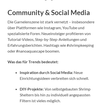
Community & Social Media
Die Garnelenszene ist stark vernetzt – insbesondere
über Plattformen wie Instagram, YouTube und
spezialisierte Foren. Neueinsteiger profitieren von
Tutorial-Videos, Step-by-Step-Anleitungen und
Erfahrungsberichten. Hashtags wie #shrimpkeeping
oder #nanoaquascape boomen.
Was das für Trends bedeutet:
Inspiration durch Social Media:
Neue
Einrichtungsideen verbreiten sich schnell.
DIY-Projekte:
Von selbstgebauten Shrimp
Sheltern bis hin zu individuell angepassten
Filtern ist vieles möglich.