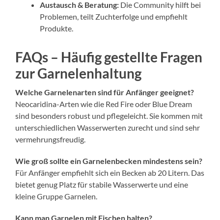
Austausch & Beratung:
Die Community hilft bei
Problemen, teilt Zuchterfolge und empfiehlt
Produkte.
FAQs – Häufig gestellte Fragen
zur Garnelenhaltung
Welche Garnelenarten sind für Anfänger geeignet?
Neocaridina-Arten wie die Red Fire oder Blue Dream
sind besonders robust und pflegeleicht. Sie kommen mit
unterschiedlichen Wasserwerten zurecht und sind sehr
vermehrungsfreudig.
Wie groß sollte ein Garnelenbecken mindestens sein?
Für Anfänger empfiehlt sich ein Becken ab 20 Litern. Das
bietet genug Platz für stabile Wasserwerte und eine
kleine Gruppe Garnelen.
Kann man Garnelen mit Fischen halten?