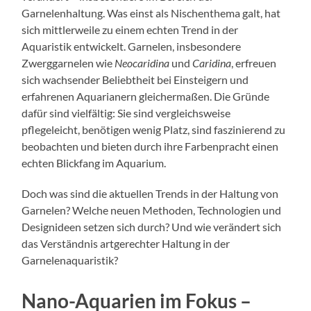
Garnelenhaltung. Was einst als Nischenthema galt, hat
sich mittlerweile zu einem echten Trend in der
Aquaristik entwickelt. Garnelen, insbesondere
Zwerggarnelen wie
Neocaridina
und
Caridina
, erfreuen
sich wachsender Beliebtheit bei Einsteigern und
erfahrenen Aquarianern gleichermaßen. Die Gründe
dafür sind vielfältig: Sie sind vergleichsweise
pflegeleicht, benötigen wenig Platz, sind faszinierend zu
beobachten und bieten durch ihre Farbenpracht einen
echten Blickfang im Aquarium.
Doch was sind die aktuellen Trends in der Haltung von
Garnelen? Welche neuen Methoden, Technologien und
Designideen setzen sich durch? Und wie verändert sich
das Verständnis artgerechter Haltung in der
Garnelenaquaristik?
Nano-Aquarien im Fokus –