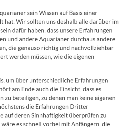
quarianer sein Wissen auf Basis einer
t hat. Wir sollten uns deshalb alle darüber im
tsein dafür haben, dass unsere Erfahrungen
nnen und andere Aquarianer durchaus andere
, die genauso richtig und nachvollziehbar
iert werden müssen, wie die eigenen
is, um über unterschiedliche Erfahrungen
ört am Ende auch die Einsicht, dass es
nen zu beteiligen, zu denen man keine eigenen
öchstens die Erfahrungen Dritter
e auf deren Sinnhaftigkeit überprüfen zu
 wäre es schnell vorbei mit Anfängern, die