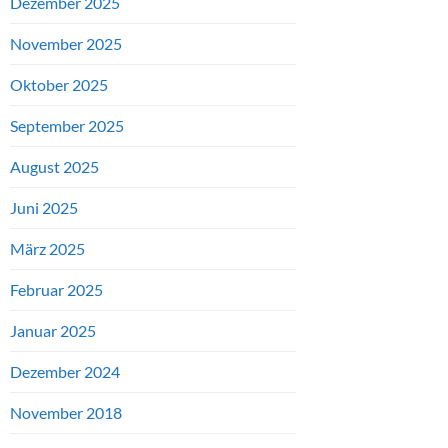
Dezember 2025
November 2025
Oktober 2025
September 2025
August 2025
Juni 2025
März 2025
Februar 2025
Januar 2025
Dezember 2024
November 2018