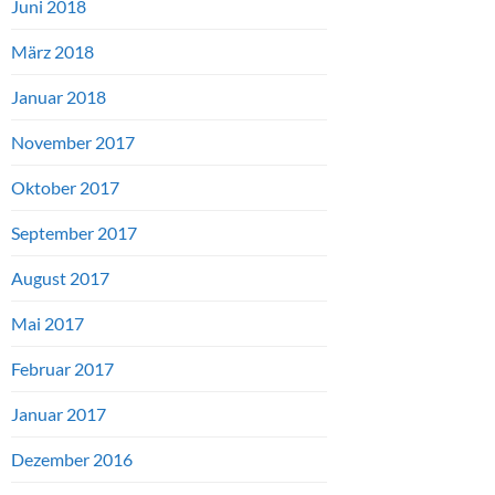
Juni 2018
März 2018
Januar 2018
November 2017
Oktober 2017
September 2017
August 2017
Mai 2017
Februar 2017
Januar 2017
Dezember 2016