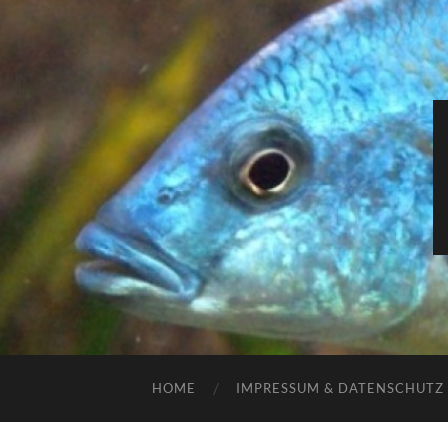
HOME
IMPRESSUM & DATENSCHUTZ