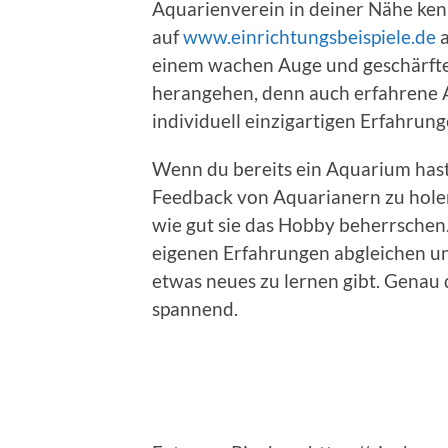
Aquarienverein in deiner Nähe ken
auf
www.einrichtungsbeispiele.de
a
einem wachen Auge und geschärfte
herangehen, denn auch erfahrene A
individuell einzigartigen Erfahrung
Wenn du bereits ein Aquarium hast,
Feedback von Aquarianern zu holen
wie gut sie das Hobby beherrschen.
eigenen Erfahrungen abgleichen und
etwas neues zu lernen gibt. Genau
spannend.