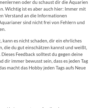
nenlernen oder du schaust dir die Aquarien
n. Wichtig ist es aber auch hier: Immer mit
n Verstand an die Informationen
quarianer sind nicht frei von Fehlern und
en.
 kann es nicht schaden, dir ein ehrliches
, die du gut einschätzen kannst und weißt,
 Dieses Feedback solltest du gegen deine
 dir immer bewusst sein, dass es jeden Tag
 das macht das Hobby jeden Tags aufs Neue