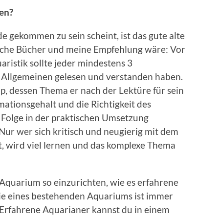
en?
 gekommen zu sein scheint, ist das gute alte
reiche Bücher und meine Empfehlung wäre: Vor
aristik sollte jeder mindestens 3
m Allgemeinen gelesen und verstanden haben.
p, dessen Thema er nach der Lektüre für sein
ationsgehalt und die Richtigkeit des
 Folge in der praktischen Umsetzung
Nur wer sich kritisch und neugierig mit dem
, wird viel lernen und das komplexe Thema
in Aquarium so einzurichten, wie es erfahrene
ie eines bestehenden Aquariums ist immer
. Erfahrene Aquarianer kannst du in einem