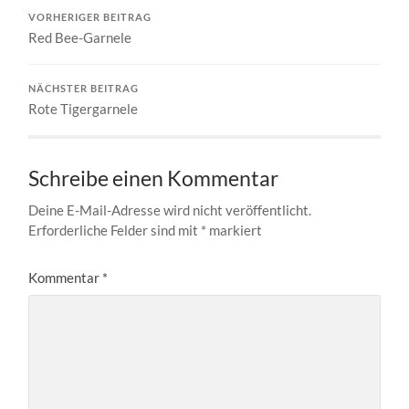
VORHERIGER BEITRAG
Red Bee-Garnele
NÄCHSTER BEITRAG
Rote Tigergarnele
Schreibe einen Kommentar
Deine E-Mail-Adresse wird nicht veröffentlicht.
Erforderliche Felder sind mit
*
markiert
Kommentar
*