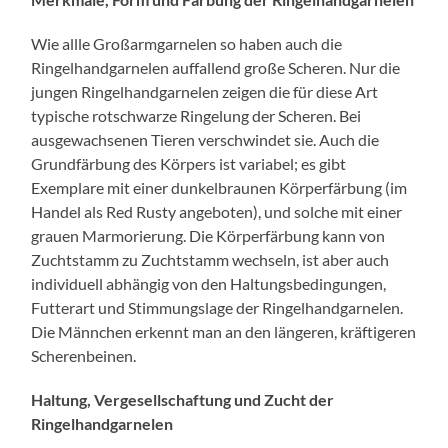
Wie allle Großarmgarnelen so haben auch die
Ringelhandgarnelen auffallend große Scheren. Nur die
jungen Ringelhandgarnelen zeigen die für diese Art
typische rotschwarze Ringelung der Scheren. Bei
ausgewachsenen Tieren verschwindet sie. Auch die
Grundfärbung des Körpers ist variabel; es gibt
Exemplare mit einer dunkelbraunen Körperfärbung (im
Handel als Red Rusty angeboten), und solche mit einer
grauen Marmorierung. Die Körperfärbung kann von
Zuchtstamm zu Zuchtstamm wechseln, ist aber auch
individuell abhängig von den Haltungsbedingungen,
Futterart und Stimmungslage der Ringelhandgarnelen.
Die Männchen erkennt man an den längeren, kräftigeren
Scherenbeinen.
Haltung, Vergesellschaftung und Zucht der
Ringelhandgarnelen