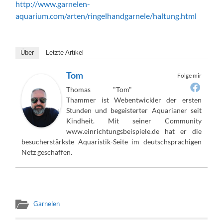
http://www.garnelen-
aquarium.com/arten/ringelhandgarnele/haltung.html
Über
Letzte Artikel
Tom
Folge mir
Thomas "Tom"
Thammer ist Webentwickler der ersten
Stunden und begeisterter Aquarianer seit
Kindheit. Mit seiner Community
www.einrichtungsbeispiele.de hat er die
besucherstärkste Aquaristik-Seite im deutschsprachigen
Netz geschaffen.
Garnelen