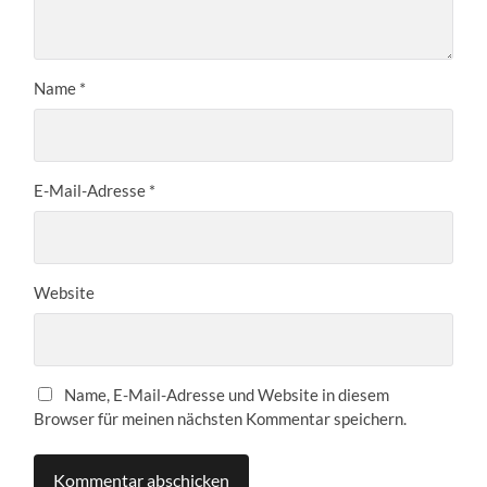
Name
*
E-Mail-Adresse
*
Website
Name, E-Mail-Adresse und Website in diesem
Browser für meinen nächsten Kommentar speichern.