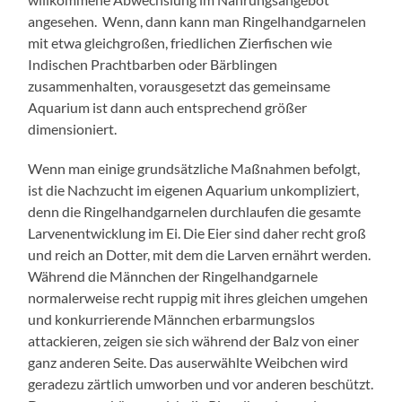
angesehen. Wenn, dann kann man Ringelhandgarnelen
mit etwa gleichgroßen, friedlichen Zierfischen wie
Indischen Prachtbarben oder Bärblingen
zusammenhalten, vorausgesetzt das gemeinsame
Aquarium ist dann auch entsprechend größer
dimensioniert.
Wenn man einige grundsätzliche Maßnahmen befolgt,
ist die Nachzucht im eigenen Aquarium unkompliziert,
denn die Ringelhandgarnelen durchlaufen die gesamte
Larvenentwicklung im Ei. Die Eier sind daher recht groß
und reich an Dotter, mit dem die Larven ernährt werden.
Während die Männchen der Ringelhandgarnele
normalerweise recht ruppig mit ihres gleichen umgehen
und konkurrierende Männchen erbarmungslos
attackieren, zeigen sie sich während der Balz von einer
ganz anderen Seite. Das auserwählte Weibchen wird
geradezu zärtlich umworben und vor anderen beschützt.