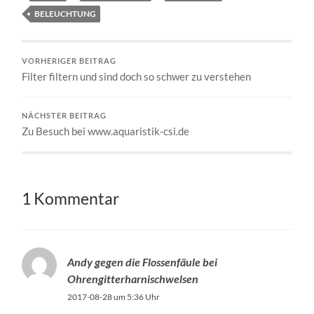
BELEUCHTUNG
VORHERIGER BEITRAG
Filter filtern und sind doch so schwer zu verstehen
NÄCHSTER BEITRAG
Zu Besuch bei www.aquaristik-csi.de
1 Kommentar
Andy gegen die Flossenfäule bei
Ohrengitterharnischwelsen
2017-08-28 um 5:36 Uhr