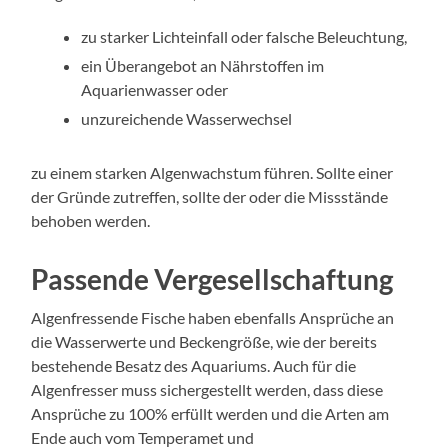
zu starker Lichteinfall oder falsche Beleuchtung,
ein Überangebot an Nährstoffen im
Aquarienwasser oder
unzureichende Wasserwechsel
zu einem starken Algenwachstum führen. Sollte einer
der Gründe zutreffen, sollte der oder die Missstände
behoben werden.
Passende Vergesellschaftung
Algenfressende Fische haben ebenfalls Ansprüche an
die Wasserwerte und Beckengröße, wie der bereits
bestehende Besatz des Aquariums. Auch für die
Algenfresser muss sichergestellt werden, dass diese
Ansprüche zu 100% erfüllt werden und die Arten am
Ende auch vom Temperamet und