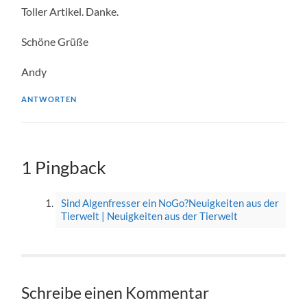
Toller Artikel. Danke.
Schöne Grüße
Andy
ANTWORTEN
1 Pingback
Sind Algenfresser ein NoGo?Neuigkeiten aus der
Tierwelt | Neuigkeiten aus der Tierwelt
Schreibe einen Kommentar