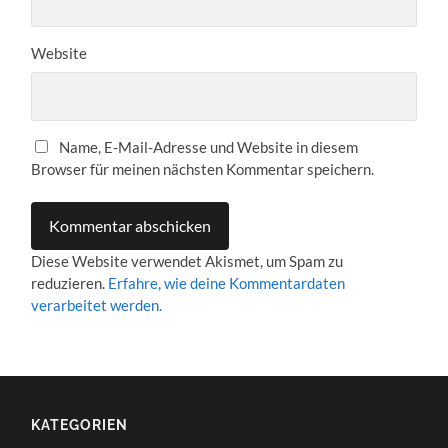
Website
Name, E-Mail-Adresse und Website in diesem
Browser für meinen nächsten Kommentar speichern.
Diese Website verwendet Akismet, um Spam zu
reduzieren.
Erfahre, wie deine Kommentardaten
verarbeitet werden.
KATEGORIEN