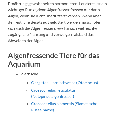
Ernährungsgewohnheiten harmonieren. Letzteres ist ein
wichtiger Punkt, denn Algenfresser fressen nur dann
Algen, wenn sie nicht überfüttert werden. Wenn aber
der restliche Besatz gut gefüttert werden muss, holen
sich auch die Algenfresser diese für sich viel leichter
zugängliche Nahrung und verweigern alsbald das
Abweiden der Algen.
Algenfressende Tiere für das
Aquarium
Zierfische
Ohrgitter-Harnischwelse (Otocinclus)
Crossocheilus reticulatus
(Netzpinselalgenfresser)
Crossocheilus siamensis (Siamesische
Rüsselbarbe)