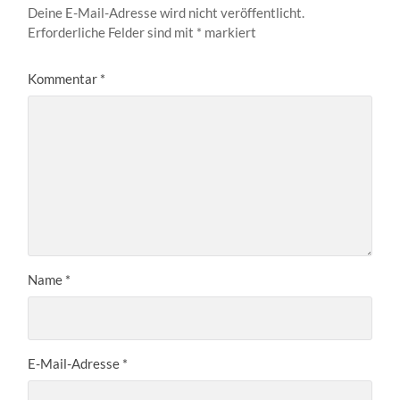
Deine E-Mail-Adresse wird nicht veröffentlicht.
Erforderliche Felder sind mit
*
markiert
Kommentar
*
Name
*
E-Mail-Adresse
*