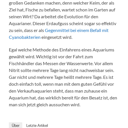
großen Gedanken machen, denn welcher Keim, der als
Ziel hat, Fische zu befallen, wartet schon im Garten auf
seinen Wirt? Da arbeitet die Evolution für den
Aquarianer. Dieser Erdaufguss scheint sogar so effektiv
zu sein, dass er als
Gegenmittel bei einem Befall mit
Cyanobakterien
eingesetzt wird.
Egal welche Methode des Einfahrens eines Aquariums
gewählt wird. Wichtig ist vor der Fahrt zum
Fischhändler das Messen der Wasserwerte. Vor allem
Nitrit sollte mehrere Tage lang nicht nachweisbar sein.
Gar nicht und mehrere Tage heißt mehrere Tage. Es ist
doch einfach toll, wenn man mit dem guten Gefühl vor
den Verkaufsaquarien steht, dass man zuhause ein
Aquarium hat, das wirklich bereit für den Besatz ist, den
man sich jetzt gleich aussuchen wird.
Über
Letzte Artikel