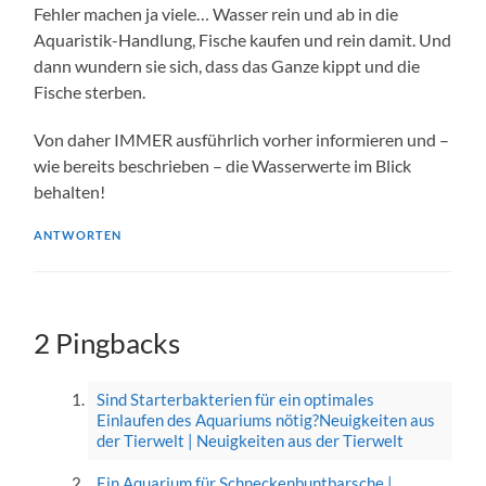
Fehler machen ja viele… Wasser rein und ab in die
Aquaristik-Handlung, Fische kaufen und rein damit. Und
dann wundern sie sich, dass das Ganze kippt und die
Fische sterben.
Von daher IMMER ausführlich vorher informieren und –
wie bereits beschrieben – die Wasserwerte im Blick
behalten!
ANTWORTEN
2 Pingbacks
Sind Starterbakterien für ein optimales
Einlaufen des Aquariums nötig?Neuigkeiten aus
der Tierwelt | Neuigkeiten aus der Tierwelt
Ein Aquarium für Schneckenbuntbarsche |