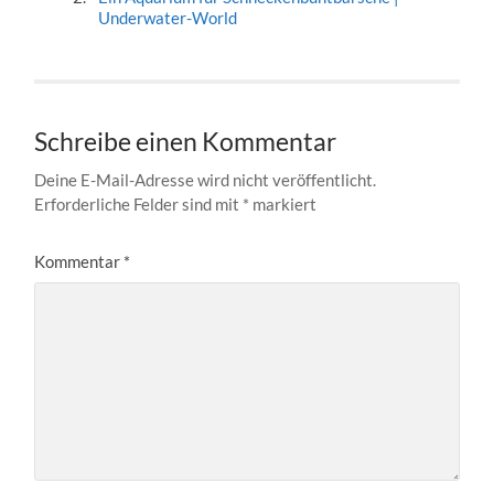
Underwater-World
Schreibe einen Kommentar
Deine E-Mail-Adresse wird nicht veröffentlicht.
Erforderliche Felder sind mit
*
markiert
Kommentar
*