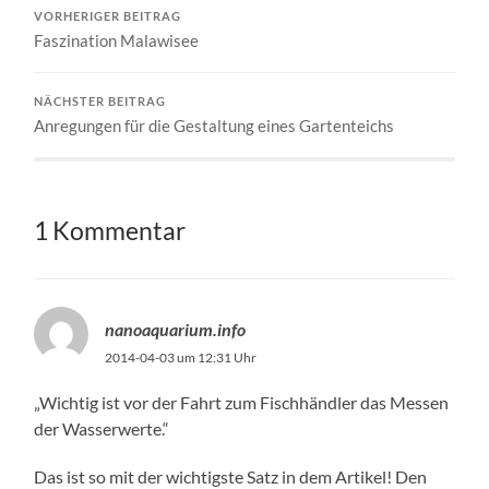
VORHERIGER BEITRAG
Faszination Malawisee
NÄCHSTER BEITRAG
Anregungen für die Gestaltung eines Gartenteichs
1 Kommentar
nanoaquarium.info
2014-04-03 um 12:31 Uhr
„Wichtig ist vor der Fahrt zum Fischhändler das Messen
der Wasserwerte.“
Das ist so mit der wichtigste Satz in dem Artikel! Den