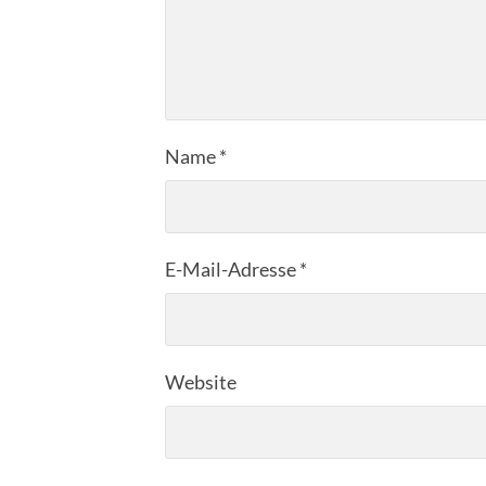
Name
*
E-Mail-Adresse
*
Website