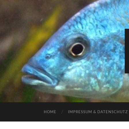
HOME
IMPRESSUM & DATENSCHUTZ