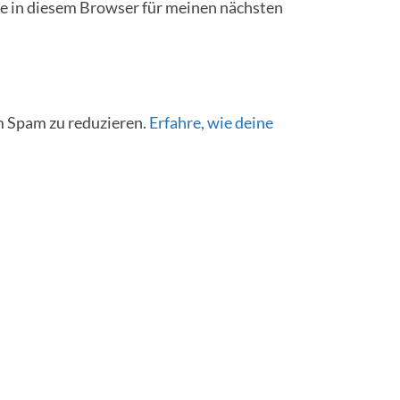
 in diesem Browser für meinen nächsten
 Spam zu reduzieren.
Erfahre, wie deine