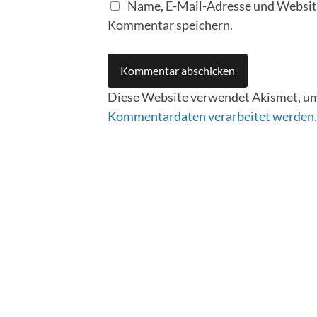
Name, E-Mail-Adresse und Website
Kommentar speichern.
Diese Website verwendet Akismet, um
Kommentardaten verarbeitet werden.