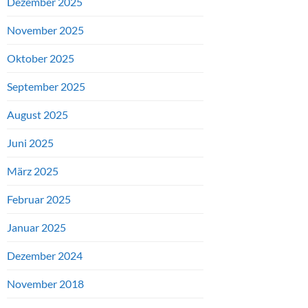
Dezember 2025
November 2025
Oktober 2025
September 2025
August 2025
Juni 2025
März 2025
Februar 2025
Januar 2025
Dezember 2024
November 2018