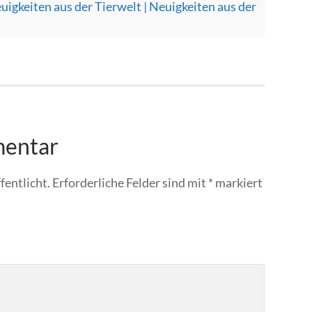
igkeiten aus der Tierwelt | Neuigkeiten aus der
mentar
fentlicht.
Erforderliche Felder sind mit
*
markiert