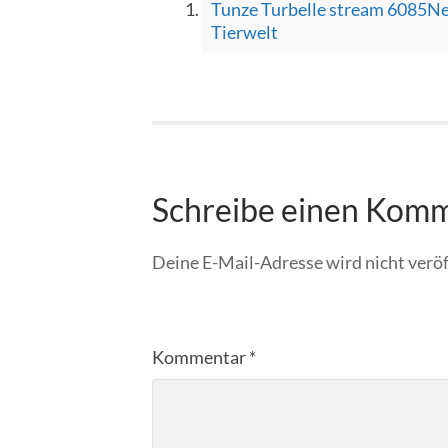
Tunze Turbelle stream 6085Neu
Tierwelt
Schreibe einen Kom
Deine E-Mail-Adresse wird nicht veröf
Kommentar
*