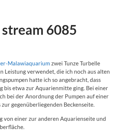
e stream 6085
ter-Malawiaquarium
zwei Tunze Turbelle
n Leistung verwendet, die ich noch aus alten
ngspumpen hatte ich so angebracht, dass
g bis etwa zur Aquarienmitte ging. Bei einer
ch bei der Anordnung der Pumpen auf einer
s zur gegenüberliegenden Beckenseite.
ng von einer zur anderen Aquarienseite und
berfläche.