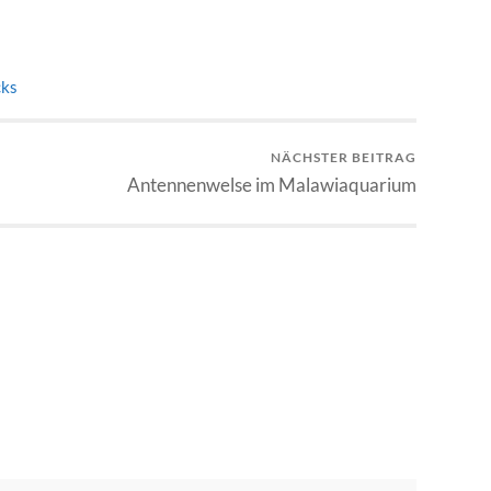
cks
NÄCHSTER BEITRAG
Antennenwelse im Malawiaquarium