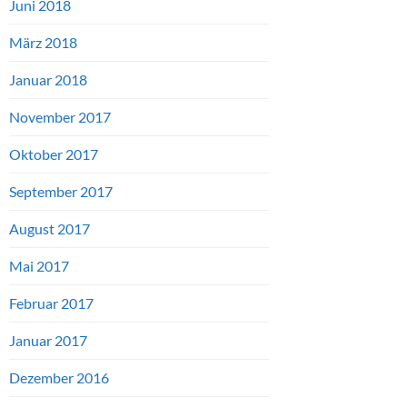
Juni 2018
März 2018
Januar 2018
November 2017
Oktober 2017
September 2017
August 2017
Mai 2017
Februar 2017
Januar 2017
Dezember 2016