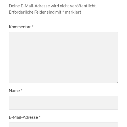
Deine E-Mail-Adresse wird nicht veröffentlicht.
Erforderliche Felder sind mit
*
markiert
Kommentar
*
Name
*
E-Mail-Adresse
*