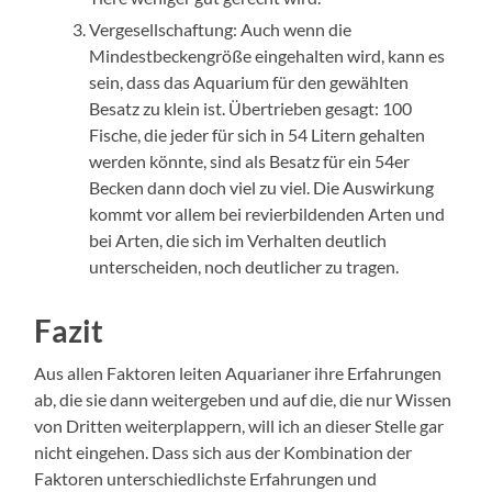
Vergesellschaftung: Auch wenn die
Mindestbeckengröße eingehalten wird, kann es
sein, dass das Aquarium für den gewählten
Besatz zu klein ist. Übertrieben gesagt: 100
Fische, die jeder für sich in 54 Litern gehalten
werden könnte, sind als Besatz für ein 54er
Becken dann doch viel zu viel. Die Auswirkung
kommt vor allem bei revierbildenden Arten und
bei Arten, die sich im Verhalten deutlich
unterscheiden, noch deutlicher zu tragen.
Fazit
Aus allen Faktoren leiten Aquarianer ihre Erfahrungen
ab, die sie dann weitergeben und auf die, die nur Wissen
von Dritten weiterplappern, will ich an dieser Stelle gar
nicht eingehen. Dass sich aus der Kombination der
Faktoren unterschiedlichste Erfahrungen und