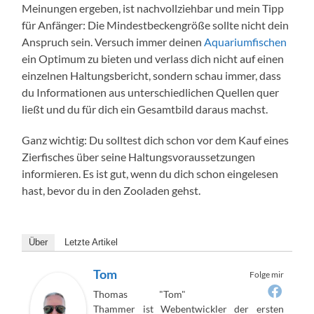
Meinungen ergeben, ist nachvollziehbar und mein Tipp
für Anfänger: Die Mindestbeckengröße sollte nicht dein
Anspruch sein. Versuch immer deinen
Aquariumfischen
ein Optimum zu bieten und verlass dich nicht auf einen
einzelnen Haltungsbericht, sondern schau immer, dass
du Informationen aus unterschiedlichen Quellen quer
ließt und du für dich ein Gesamtbild daraus machst.
Ganz wichtig: Du solltest dich schon vor dem Kauf eines
Zierfisches über seine Haltungsvoraussetzungen
informieren. Es ist gut, wenn du dich schon eingelesen
hast, bevor du in den Zooladen gehst.
Über
Letzte Artikel
Tom
Folge mir
Thomas "Tom"
Thammer ist Webentwickler der ersten