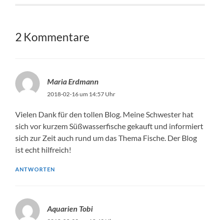
2 Kommentare
Maria Erdmann
2018-02-16 um 14:57 Uhr
Vielen Dank für den tollen Blog. Meine Schwester hat
sich vor kurzem Süßwasserfische gekauft und informiert
sich zur Zeit auch rund um das Thema Fische. Der Blog
ist echt hilfreich!
ANTWORTEN
Aquarien Tobi