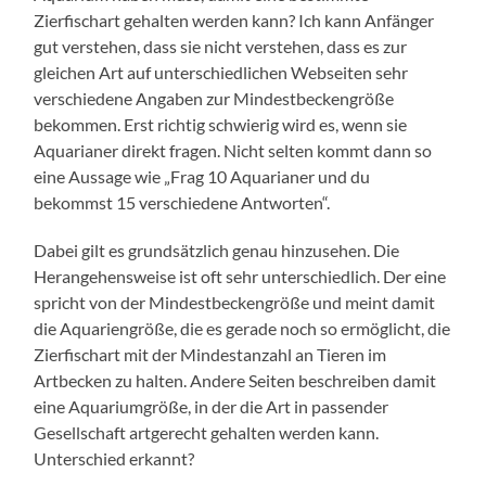
Zierfischart gehalten werden kann? Ich kann Anfänger
gut verstehen, dass sie nicht verstehen, dass es zur
gleichen Art auf unterschiedlichen Webseiten sehr
verschiedene Angaben zur Mindestbeckengröße
bekommen. Erst richtig schwierig wird es, wenn sie
Aquarianer direkt fragen. Nicht selten kommt dann so
eine Aussage wie „Frag 10 Aquarianer und du
bekommst 15 verschiedene Antworten“.
Dabei gilt es grundsätzlich genau hinzusehen. Die
Herangehensweise ist oft sehr unterschiedlich. Der eine
spricht von der Mindestbeckengröße und meint damit
die Aquariengröße, die es gerade noch so ermöglicht, die
Zierfischart mit der Mindestanzahl an Tieren im
Artbecken zu halten. Andere Seiten beschreiben damit
eine Aquariumgröße, in der die Art in passender
Gesellschaft artgerecht gehalten werden kann.
Unterschied erkannt?