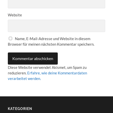
Website
Name, E-Mail-Adresse und Website in diesem
Browser für meinen nächsten Kommentar speichern.
Diese Website verwendet Akismet, um Spam zu
reduzieren.
Erfahre, wie deine Kommentardaten
verarbeitet werden.
KATEGORIEN