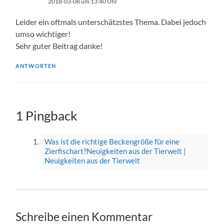
2018-03-08 um 13:40 Uhr
Leider ein oftmals unterschätzstes Thema. Dabei jedoch
umso wichtiger!
Sehr guter Beitrag danke!
ANTWORTEN
1 Pingback
Was ist die richtige Beckengröße für eine
Zierfischart?Neuigkeiten aus der Tierwelt |
Neuigkeiten aus der Tierwelt
Schreibe einen Kommentar