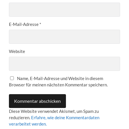
E-Mail-Adresse
*
Website
Name, E-Mail-Adresse und Website in diesem
Browser für meinen nächsten Kommentar speichern.
Diese Website verwendet Akismet, um Spam zu
reduzieren.
Erfahre, wie deine Kommentardaten
verarbeitet werden.