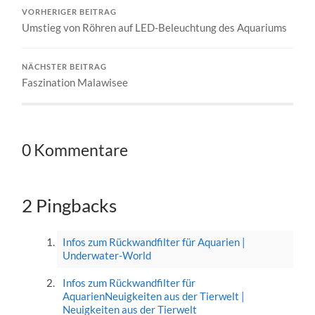
VORHERIGER BEITRAG
Umstieg von Röhren auf LED-Beleuchtung des Aquariums
NÄCHSTER BEITRAG
Faszination Malawisee
0 Kommentare
2 Pingbacks
Infos zum Rückwandfilter für Aquarien |
Underwater-World
Infos zum Rückwandfilter für
AquarienNeuigkeiten aus der Tierwelt |
Neuigkeiten aus der Tierwelt