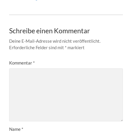
Schreibe einen Kommentar
Deine E-Mail-Adresse wird nicht veröffentlicht.
Erforderliche Felder sind mit
*
markiert
Kommentar
*
Name
*