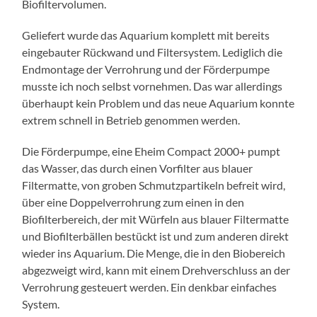
Biofiltervolumen.
Geliefert wurde das Aquarium komplett mit bereits
eingebauter Rückwand und Filtersystem. Lediglich die
Endmontage der Verrohrung und der Förderpumpe
musste ich noch selbst vornehmen. Das war allerdings
überhaupt kein Problem und das neue Aquarium konnte
extrem schnell in Betrieb genommen werden.
Die Förderpumpe, eine Eheim Compact 2000+ pumpt
das Wasser, das durch einen Vorfilter aus blauer
Filtermatte, von groben Schmutzpartikeln befreit wird,
über eine Doppelverrohrung zum einen in den
Biofilterbereich, der mit Würfeln aus blauer Filtermatte
und Biofilterbällen bestückt ist und zum anderen direkt
wieder ins Aquarium. Die Menge, die in den Biobereich
abgezweigt wird, kann mit einem Drehverschluss an der
Verrohrung gesteuert werden. Ein denkbar einfaches
System.