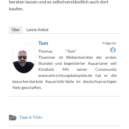
beraten lassen und es selbstverständlich auch dort
kaufen.
Über
Letzte Artikel
Tom
Folge mir
Thomas "Tom"
Thammer ist Webentwickler der ersten
Stunden und begeisterter Aquarianer seit
Kindheit. Mit seiner Community
www.einrichtungsbeispiele.de hat er die
besucherstärkste Aquaristik-Seite im deutschsprachigen
Netz geschaffen.
Tipps & Tricks