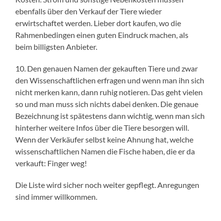
ebenfalls über den Verkauf der Tiere wieder
erwirtschaftet werden. Lieber dort kaufen, wo die
Rahmenbedingen einen guten Eindruck machen, als
beim billigsten Anbieter.
10. Den genauen Namen der gekauften Tiere und zwar
den Wissenschaftlichen erfragen und wenn man ihn sich
nicht merken kann, dann ruhig notieren. Das geht vielen
so und man muss sich nichts dabei denken. Die genaue
Bezeichnung ist spätestens dann wichtig, wenn man sich
hinterher weitere Infos über die Tiere besorgen will.
Wenn der Verkäufer selbst keine Ahnung hat, welche
wissenschaftlichen Namen die Fische haben, die er da
verkauft: Finger weg!
Die Liste wird sicher noch weiter gepflegt. Anregungen
sind immer willkommen.