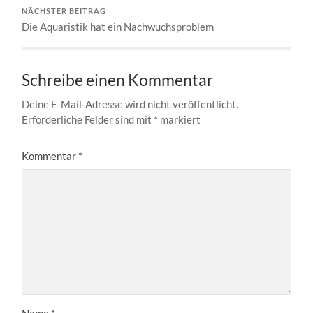
NÄCHSTER BEITRAG
Die Aquaristik hat ein Nachwuchsproblem
Schreibe einen Kommentar
Deine E-Mail-Adresse wird nicht veröffentlicht.
Erforderliche Felder sind mit
*
markiert
Kommentar
*
Name
*