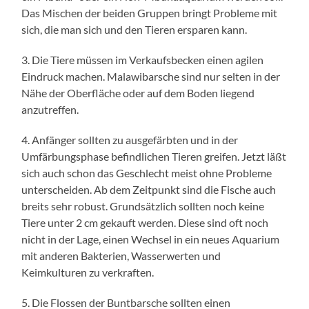
Das Mischen der beiden Gruppen bringt Probleme mit
sich, die man sich und den Tieren ersparen kann.
3. Die Tiere müssen im Verkaufsbecken einen agilen
Eindruck machen. Malawibarsche sind nur selten in der
Nähe der Oberfläche oder auf dem Boden liegend
anzutreffen.
4. Anfänger sollten zu ausgefärbten und in der
Umfärbungsphase befindlichen Tieren greifen. Jetzt läßt
sich auch schon das Geschlecht meist ohne Probleme
unterscheiden. Ab dem Zeitpunkt sind die Fische auch
breits sehr robust. Grundsätzlich sollten noch keine
Tiere unter 2 cm gekauft werden. Diese sind oft noch
nicht in der Lage, einen Wechsel in ein neues Aquarium
mit anderen Bakterien, Wasserwerten und
Keimkulturen zu verkraften.
5. Die Flossen der Buntbarsche sollten einen