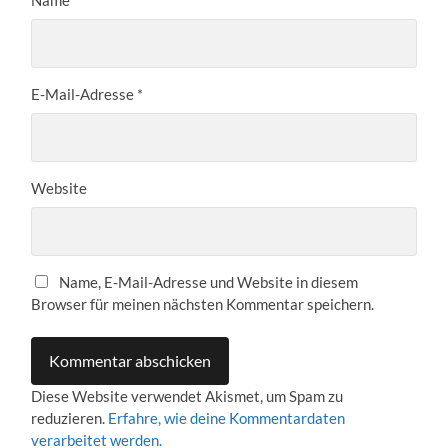
E-Mail-Adresse
*
Website
Name, E-Mail-Adresse und Website in diesem
Browser für meinen nächsten Kommentar speichern.
Diese Website verwendet Akismet, um Spam zu
reduzieren.
Erfahre, wie deine Kommentardaten
verarbeitet werden.