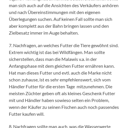
man sich auch auf die Ansichten des Verkäufers anhören
und nach Übereinstimmungen mit den eigenen
Überlegungen suchen. Auf keinen Fall sollte man sich
aber komplett aus der Bahn bringen lassen und den
Zielbesatz immer im Auge behalten.
7. Nachfragen, an welches Futter die Tiere gewöhnt sind.
Extrem wichtig ist das bei Wildfängen. Man sollte
sicherstellen, dass man die Malawis v.a. in der
Anfangsphase mit dem gleichen Futter ernähren kann.
Hat man dieses Futter und evtl. auch die Marke nicht
schon zuhause, ist es sehr empfehlenswert, sich vom
Händler Futter für die ersten Tage mitzunehmen. Die
meisten Züchter geben oft als kleines Geschenk Futter
mit und Händler haben sowieso selten ein Problem,
wenn der Käufer zu seinen Fischen auch noch passendes
Futter kaufen will.
8. Nachfragen sollte man auch, was die Wasserwerte