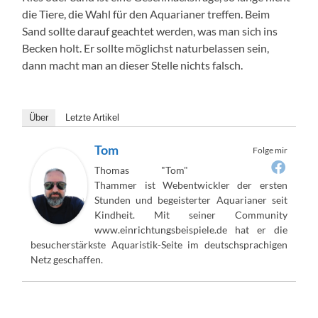
die Tiere, die Wahl für den Aquarianer treffen. Beim
Sand sollte darauf geachtet werden, was man sich ins
Becken holt. Er sollte möglichst naturbelassen sein,
dann macht man an dieser Stelle nichts falsch.
Über
Letzte Artikel
Tom
Folge mir
Thomas "Tom"
Thammer ist Webentwickler der ersten
Stunden und begeisterter Aquarianer seit
Kindheit. Mit seiner Community
www.einrichtungsbeispiele.de hat er die
besucherstärkste Aquaristik-Seite im deutschsprachigen
Netz geschaffen.