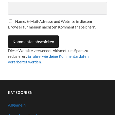
Name, E-Mail-Adresse und Website in diesem
Browser für meinen nächsten Kommentar speichern.
Diese Website verwendet Akismet, um Spam zu
reduzieren.
Erfahre, wie deine Kommentardaten
verarbeitet werden.
KATEGORIEN
Allgemein