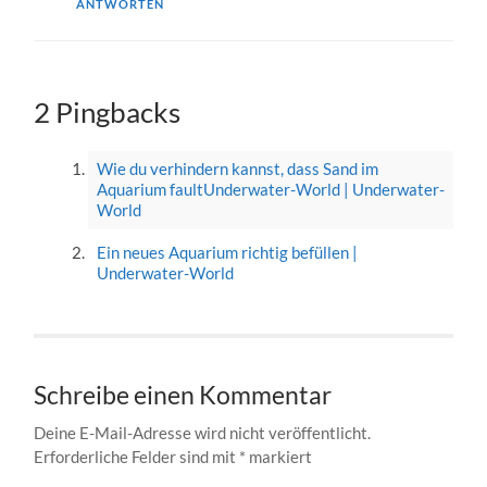
ANTWORTEN
2 Pingbacks
Wie du verhindern kannst, dass Sand im
Aquarium faultUnderwater-World | Underwater-
World
Ein neues Aquarium richtig befüllen |
Underwater-World
Schreibe einen Kommentar
Deine E-Mail-Adresse wird nicht veröffentlicht.
Erforderliche Felder sind mit
*
markiert