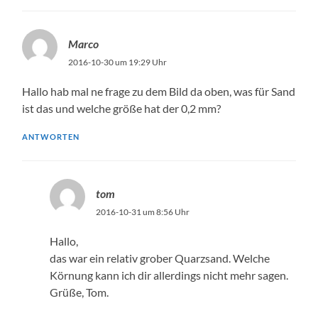
Marco
2016-10-30 um 19:29 Uhr
Hallo hab mal ne frage zu dem Bild da oben, was für Sand
ist das und welche größe hat der 0,2 mm?
ANTWORTEN
tom
2016-10-31 um 8:56 Uhr
Hallo,
das war ein relativ grober Quarzsand. Welche
Körnung kann ich dir allerdings nicht mehr sagen.
Grüße, Tom.