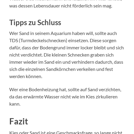
was dessen Lebensdauer nicht förderlich sein mag.
Tipps zu Schluss
Wer Sand in seinem Aquarium haben will, sollte auch
TDS (Turmdeckelschnecken) einsetzen. Diese sorgen
dafür, dass der Bodengrund immer locker bleibt und sich
nicht verdichtet. Die kleinen Schnecken graben sich
immer wieder im Sand ein und verhindern dadurch, dass
sich die einzelnen Sandkörnchen verkeilen und fest
werden können.
Wer eine Bodenheizung hat, sollte auf Sand verzichten,
da das erwärmte Wasser nicht wie im Kies zirkulieren
kann.
Fazit
Kies oder Sand ist eine Geschmacksfrage, so lange nicht