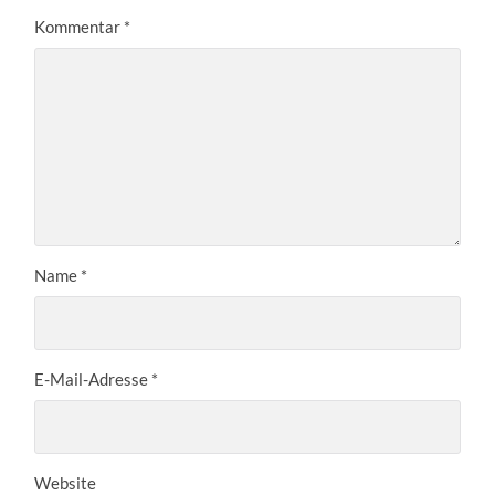
Kommentar
*
Name
*
E-Mail-Adresse
*
Website