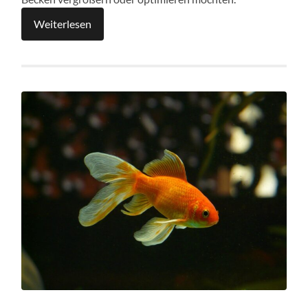
Weiterlesen