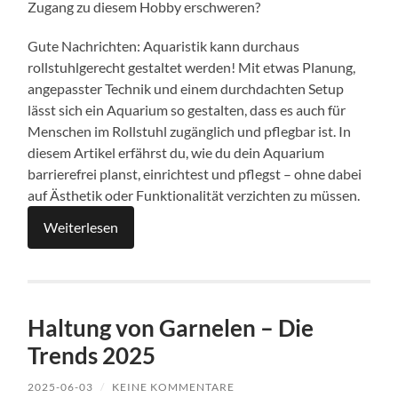
Zugang zu diesem Hobby erschweren?
Gute Nachrichten: Aquaristik kann durchaus
rollstuhlgerecht gestaltet werden! Mit etwas Planung,
angepasster Technik und einem durchdachten Setup
lässt sich ein Aquarium so gestalten, dass es auch für
Menschen im Rollstuhl zugänglich und pflegbar ist. In
diesem Artikel erfährst du, wie du dein Aquarium
barrierefrei planst, einrichtest und pflegst – ohne dabei
auf Ästhetik oder Funktionalität verzichten zu müssen.
Weiterlesen
Haltung von Garnelen – Die
Trends 2025
2025-06-03
/
KEINE KOMMENTARE