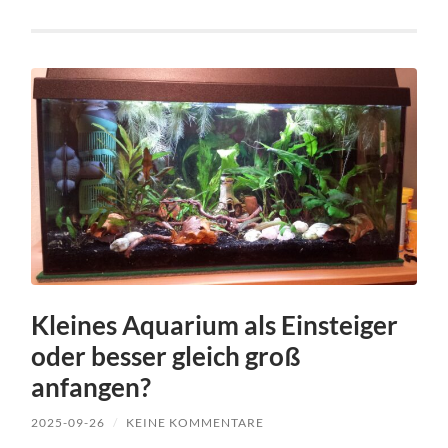
Kleines Aquarium als Einsteiger
oder besser gleich groß
anfangen?
2025-09-26
/
KEINE KOMMENTARE