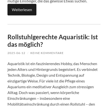
mutige Einsteiger, die das gewisse Etwas suchen.
Weiterlesen
Rollstuhlgerechte Aquaristik: Ist
das möglich?
2025-06-12
/
KEINE KOMMENTARE
Aquaristik ist ein faszinierendes Hobby, das Menschen
jeden Alters und Hintergrunds begeistert. Es verbindet
Technik, Biologie, Design und Entspannung auf
einzigartige Weise. Für viele ist die Pflege eines
Aquariums ein meditativer Ausgleich zum stressigen
Alltag. Doch was passiert, wenn körperliche
Einschränkungen – insbesondere eine
Mobilitätseinschränkung durch einen Rollstuhl – den