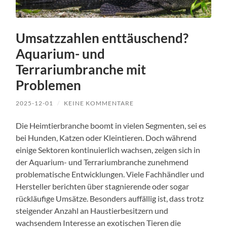
Umsatzzahlen enttäuschend?
Aquarium- und
Terrariumbranche mit
Problemen
2025-12-01
/
KEINE KOMMENTARE
Die Heimtierbranche boomt in vielen Segmenten, sei es
bei Hunden, Katzen oder Kleintieren. Doch während
einige Sektoren kontinuierlich wachsen, zeigen sich in
der Aquarium- und Terrariumbranche zunehmend
problematische Entwicklungen. Viele Fachhändler und
Hersteller berichten über stagnierende oder sogar
rückläufige Umsätze. Besonders auffällig ist, dass trotz
steigender Anzahl an Haustierbesitzern und
wachsendem Interesse an exotischen Tieren die