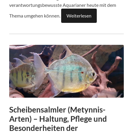
verantwortungsbewusste Aquarianer heute mit dem
Thema umgehen können.
Weiterlesen
Scheibensalmler (Metynnis-
Arten) – Haltung, Pflege und
Besonderheiten der