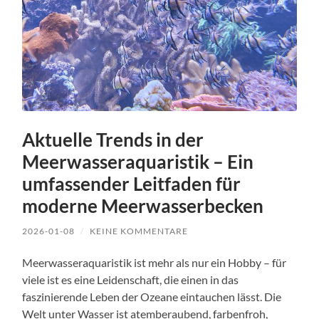
Aktuelle Trends in der
Meerwasseraquaristik – Ein
umfassender Leitfaden für
moderne Meerwasserbecken
2026-01-08
/
KEINE KOMMENTARE
Meerwasseraquaristik ist mehr als nur ein Hobby – für
viele ist es eine Leidenschaft, die einen in das
faszinierende Leben der Ozeane eintauchen lässt. Die
Welt unter Wasser ist atemberaubend, farbenfroh,