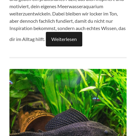
motiviert, dein eigenes Meerwasseraquarium
weiterzuentwickeln. Dabei bleiben wir locker im Ton,
aber dennoch fachlich fundiert, damit du nicht nur
Inspiration bekommst, sondern auch echtes Wissen, das
dir im Alltag hilft.
Weiterlesen