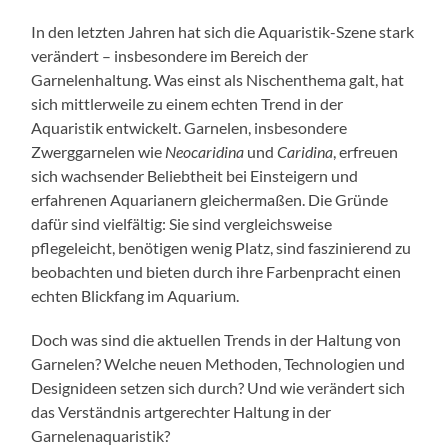
In den letzten Jahren hat sich die Aquaristik-Szene stark
verändert – insbesondere im Bereich der
Garnelenhaltung. Was einst als Nischenthema galt, hat
sich mittlerweile zu einem echten Trend in der
Aquaristik entwickelt. Garnelen, insbesondere
Zwerggarnelen wie
Neocaridina
und
Caridina
, erfreuen
sich wachsender Beliebtheit bei Einsteigern und
erfahrenen Aquarianern gleichermaßen. Die Gründe
dafür sind vielfältig: Sie sind vergleichsweise
pflegeleicht, benötigen wenig Platz, sind faszinierend zu
beobachten und bieten durch ihre Farbenpracht einen
echten Blickfang im Aquarium.
Doch was sind die aktuellen Trends in der Haltung von
Garnelen? Welche neuen Methoden, Technologien und
Designideen setzen sich durch? Und wie verändert sich
das Verständnis artgerechter Haltung in der
Garnelenaquaristik?