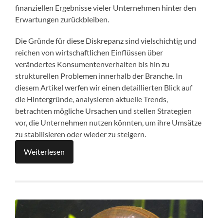
finanziellen Ergebnisse vieler Unternehmen hinter den
Erwartungen zurückbleiben.
Die Gründe für diese Diskrepanz sind vielschichtig und
reichen von wirtschaftlichen Einflüssen über
verändertes Konsumentenverhalten bis hin zu
strukturellen Problemen innerhalb der Branche. In
diesem Artikel werfen wir einen detaillierten Blick auf
die Hintergründe, analysieren aktuelle Trends,
betrachten mögliche Ursachen und stellen Strategien
vor, die Unternehmen nutzen könnten, um ihre Umsätze
zu stabilisieren oder wieder zu steigern.
Weiterlesen